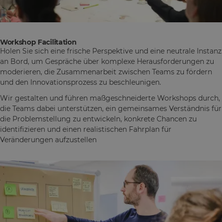
Workshop Fac ilitation
Holen Sie sich eine frische Perspektive und eine neutrale Instanz
an Bord, um Gespräche über komplexe Herausforderungen zu
moderieren, die Zusammenarbeit zwischen Teams zu fördern
und den Innovationsprozess zu beschleunigen.
Wir gestalten und führen maßgeschneiderte Workshops durch,
die Teams dabei unterstützen, ein gemeinsames Verständnis für
die Problemstellung zu entwickeln, konkrete Chancen zu
identifizieren und einen realistischen Fahrplan für
Veränderungen aufzustellen