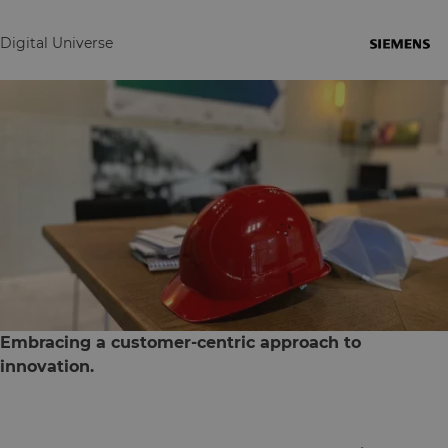
Digital Universe
Embracing a customer-centric approach to
innovation.