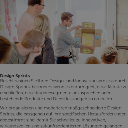
Design Sprints
Beschleunigen Sie Ihren Design- und Innovationsprozess durch
Design Sprints, besonders wenn es darum geht, neue Märkte zu
erschließen, neue Kundensegmente anzusprechen oder
bestehende Produkte und Dienstleistungen zu erneuern.
Wir organisieren und moderieren maßgeschneiderte Design
Sprints, die passgenau auf Ihre spezifischen Herausforderungen
abgestimmt sind, damit Sie schneller zu innovativen,
wirkungsvollen und zukunftsorientierten Lösungen gelangen.