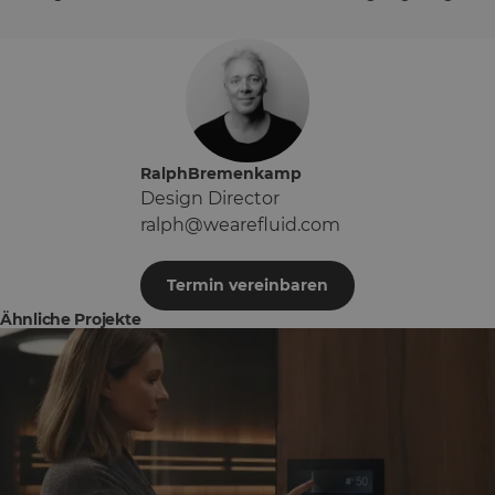
Ralph
Bremenkamp
Design Director
ralph@wearefluid.com
Termin vereinbaren
Ähnliche Projekte