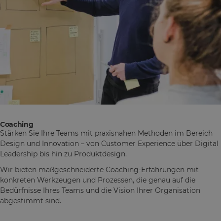
Coaching
Stärken Sie Ihre Teams mit praxisnahen Methoden im Bereich
Design und Innovation – von Customer Experience über Digital
Leadership bis hin zu Produktdesign.
Wir bieten maßgeschneiderte Coaching-Erfahrungen mit
konkreten Werkzeugen und Prozessen, die genau auf die
Bedürfnisse Ihres Teams und die Vision Ihrer Organisation
abgestimmt sind.