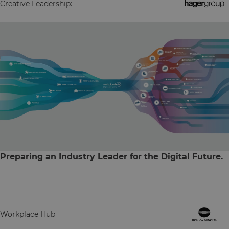
Creative Leadership:
Preparing an Industry Leader for the Digital Future.
Workplace Hub