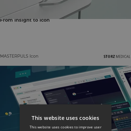
From Insight to Icon
MASTERPULS Icon
This website uses cookies
This website uses cookies to improve user