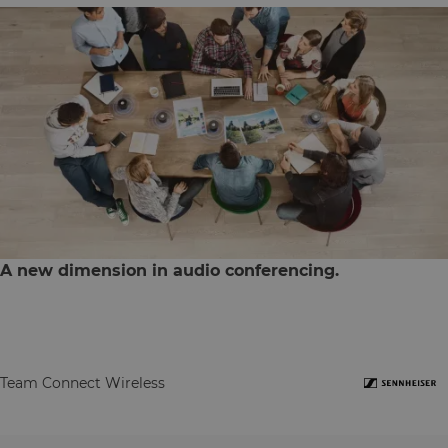
A new dimension in audio conferencing.
Team Connect Wireless